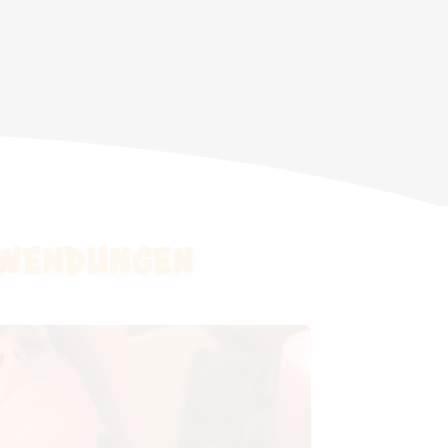
nwendungen