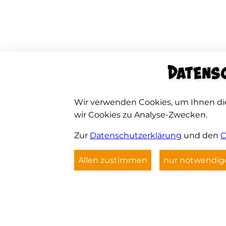
Datensc
Wir verwenden Cookies, um Ihnen di
wir Cookies zu Analyse-Zwecken.
Zur
Datenschutzerklärung
und den
C
Allen zustimmen
nur notwendige