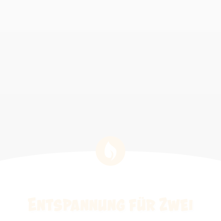
Entspannung für Zwei